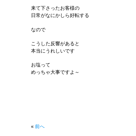
来て下さったお客様の
日常がなにかしら好転する
なので
こうした反響があると
本当にうれしいです
お塩って
めっちゃ大事ですよ～
«
前へ