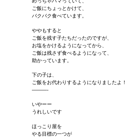
めっちゃハマっていて、
ご飯にちょっとかけて、
バクバク食べています。
ややもすると
ご飯を残す子たちだったのですが、
お塩をかけるようになってから、
ご飯は残さず食べるようになって、
助かっています。
下の子は、
ご飯をお代わりするようになりましたよ！
———-
いやーー
うれしいです
ほっこり屋を
やる目標の一つが