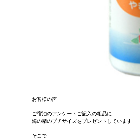
お客様の声
ご宿泊のアンケートご記入の粗品に
海の精のプチサイズをプレゼントしています
そこで