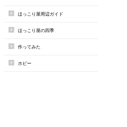
ほっこり屋周辺ガイド
ほっこり屋の四季
作ってみた
ホビー