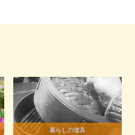
暮らしの道具