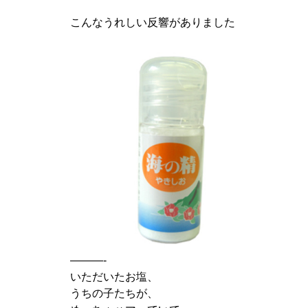
こんなうれしい反響がありました
———-
いただいたお塩、
うちの子たちが、