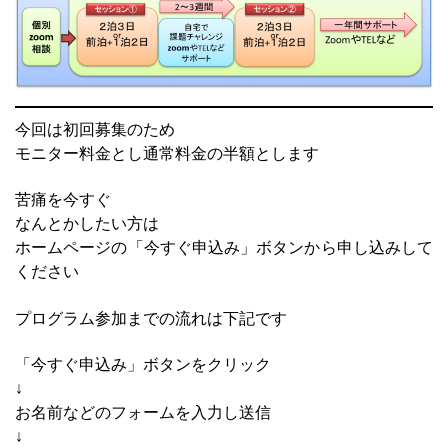
今回は初回募集のため
モニター料金とし通常料金の半額とします
苦痛を今すぐ
なんとかしたい方は
ホームページの「今すぐ申込み」ボタンから申し込みして
ください
プログラム参加までの流れは下記です
「今すぐ申込み」ボタンをクリック
↓
お名前などのフォームを入力し送信
↓