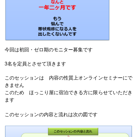
今回は初回・ゼロ期のモニター募集です
3名を定員とさせて頂きます
このセッションは 内容の性質上オンラインセミナーにで
きません
このため ほっこり屋に宿泊できる方に限らせていただき
ます
このセッションの内容と流れは次の図です