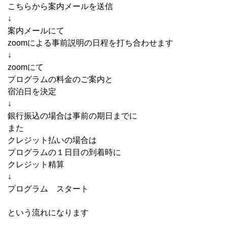
こちらから案内メールを送信
↓
案内メールにて
zoomによる事前説明の日程を打ち合わせます
↓
zoomにて
プログラムの料金のご案内と
宿泊日を決定
↓
銀行振込の場合は事前の期日までに
また
クレジット払いの場合は
プログラムの１日目の到着時に
クレジット精算
↓
プログラム スタート
という流れになります