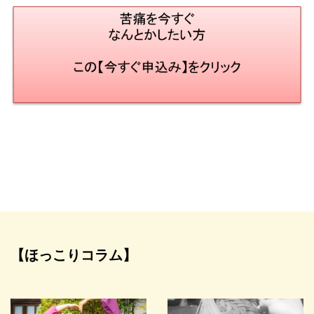
【ほっこりコラム】