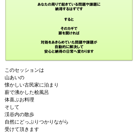
このセッションは
山あいの
懐かしい古民家に泊まり
薪で沸かした桧風呂
体喜ぶお料理
そして
渓谷内の散歩
自然にどっぷりつかりながら
受けて頂きます